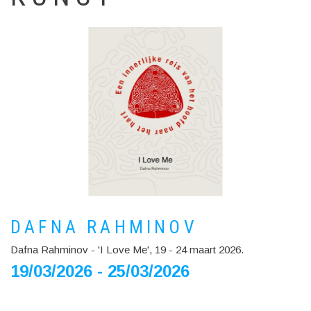
DAFNA RAHMINOV
Dafna Rahminov - 'I Love Me', 19 - 24 maart 2026.
19/03/2026 - 25/03/2026