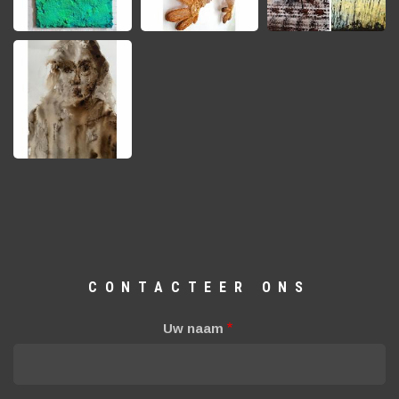
CONTACTEER ONS
Uw naam