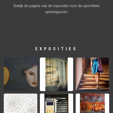
Bekijk de pagina van de expositie voor de specifieke
openingsuren.
EXPOSITIES