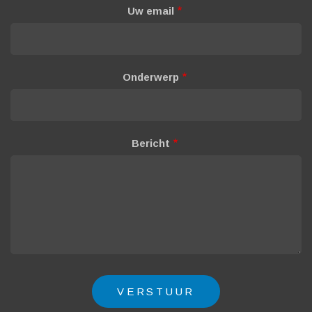
Uw email
Onderwerp
Bericht