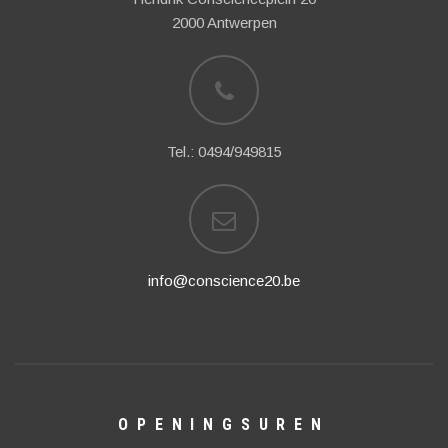
2000 Antwerpen
Tel.: 0494/949815
info@conscience20.be
OPENINGSUREN