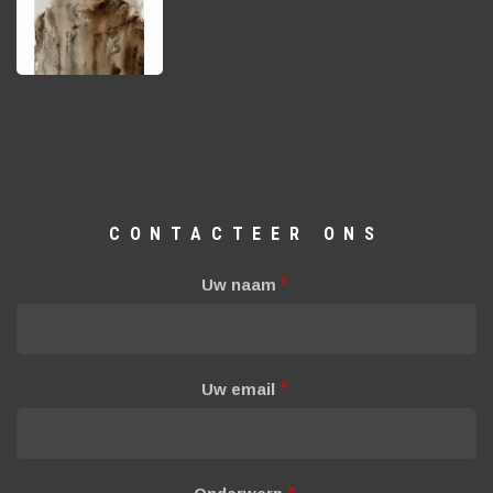
CONTACTEER ONS
Uw naam
Uw email