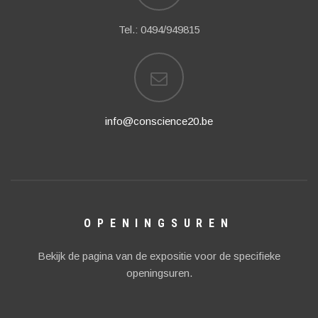
Tel.: 0494/949815
info@conscience20.be
OPENINGSUREN
Bekijk de pagina van de expositie voor de specifieke
openingsuren.