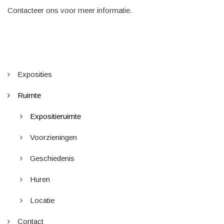
Contacteer ons voor meer informatie.
HOOFDNAVIGATIE
Exposities
Ruimte
Expositieruimte
Voorzieningen
Geschiedenis
Huren
Locatie
Contact