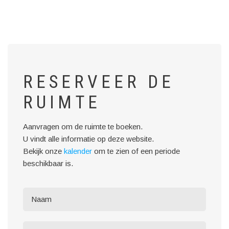
RESERVEER DE
RUIMTE
Aanvragen om de ruimte te boeken.
U vindt alle informatie op deze website.
Bekijk onze
kalender
om te zien of een periode
beschikbaar is.
Name
Email