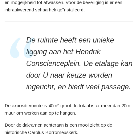
en mogelijkheid tot afwassen. Voor de beveiliging is er een
inbraakwerend schaarhek geïnstalleerd.
De ruimte heeft een unieke
ligging aan het Hendrik
Conscienceplein. De etalage kan
door U naar keuze worden
ingericht, en biedt veel passage.
De expositieruimte is 40m² groot. In totaal is er meer dan 20m
muur om werken aan op te hangen.
Door de dakramen achteraan is een mooi zicht op de
historische Carolus Borromeuskerk.