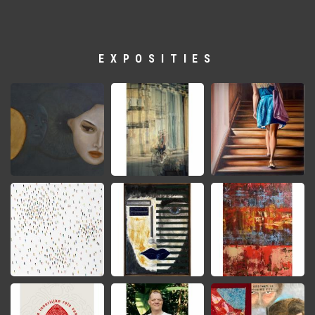
EXPOSITIES