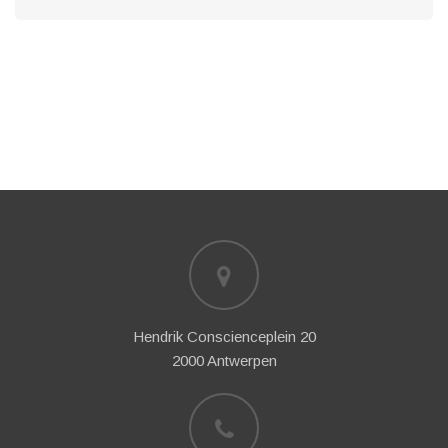
Hendrik Conscienceplein 20
2000 Antwerpen