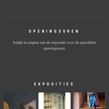
OPENINGSUREN
Bekijk de pagina van de expositie voor de specifieke
openingsuren.
EXPOSITIES