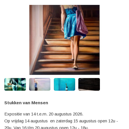
Stukken van Mensen
Expositie van 14 t.e.m. 20 augustus 2026.
Op vrijdag 14 augustus en zaterdag 15 augustus open 12u -
20u. Van 16 t/m 20 augustus open 12u - 18u.