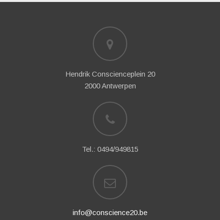
Hendrik Conscienceplein 20
2000 Antwerpen
Tel.: 0494/949815
info@conscience20.be