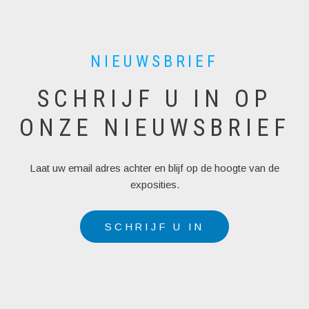
NIEUWSBRIEF
SCHRIJF U IN OP
ONZE NIEUWSBRIEF
Laat uw email adres achter en blijf op de hoogte van de
exposities.
SCHRIJF U IN