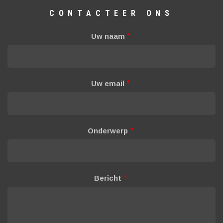
CONTACTEER ONS
Uw naam
Uw email
Onderwerp
Bericht