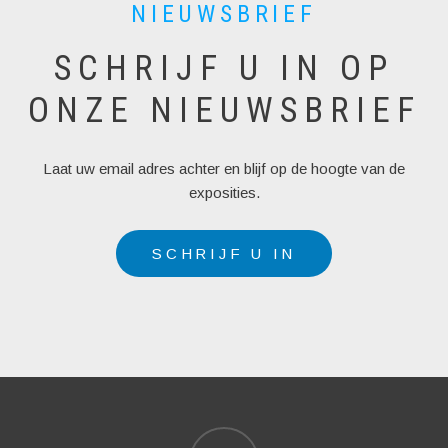
NIEUWSBRIEF
SCHRIJF U IN OP
ONZE NIEUWSBRIEF
Laat uw email adres achter en blijf op de hoogte van de
exposities.
SCHRIJF U IN