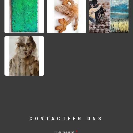
CONTACTEER ONS
Uw naam