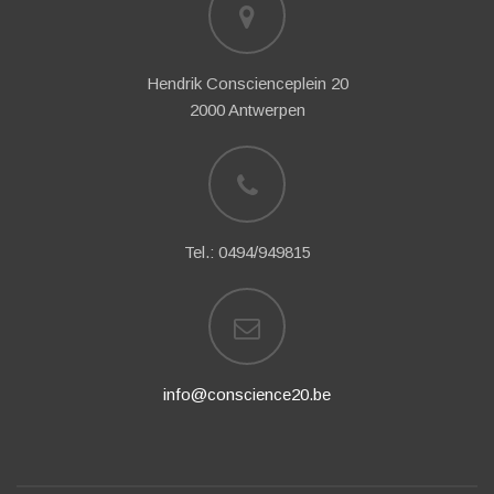
Hendrik Conscienceplein 20
2000 Antwerpen
Tel.: 0494/949815
info@conscience20.be