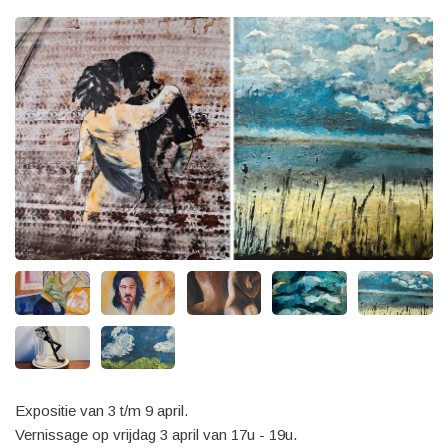
Expositie van 3 t/m 9 april.
Vernissage op vrijdag 3 april van 17u - 19u.