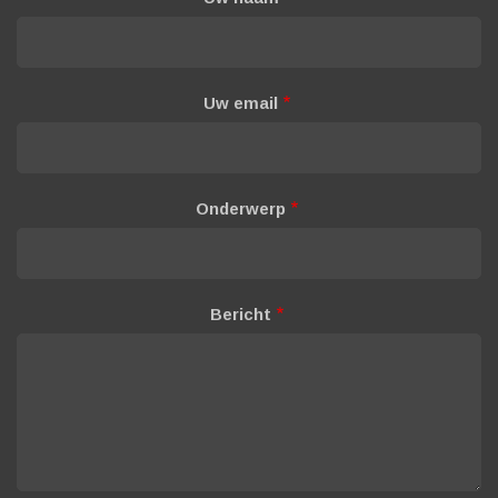
Uw email
Onderwerp
Bericht