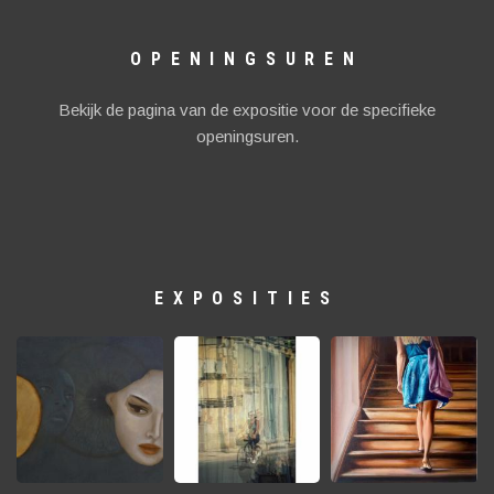
OPENINGSUREN
Bekijk de pagina van de expositie voor de specifieke
openingsuren.
EXPOSITIES