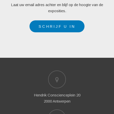
Laat uw email adres achter en blijf op de hoogte van de
exposities.
SCHRIJF U IN
Hendrik Conscienceplein 20
2000 Antwerpen