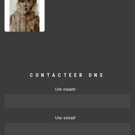
CONTACTEER ONS
Uw naam
Uw email