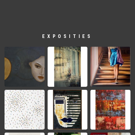
EXPOSITIES