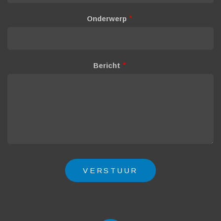
Onderwerp
Bericht