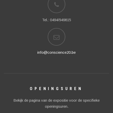
Tel.: 0494/949815
info@conscience20.be
OPENINGSUREN
Bekijk de pagina van de expositie voor de specifieke
openingsuren.