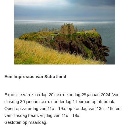
Een Impressie van Schotland
Expositie van zaterdag 20 t.e.m. zondag 28 januari 2024. Van
dinsdag 30 januari t.e.m. donderdag 1 februari op afspraak.
Open op zaterdag van 11u - 19u, op zondag van 13u - 19u en
van dinsdag t.e.m. vrijdag van 11u - 19u.
Gesloten op maandag.