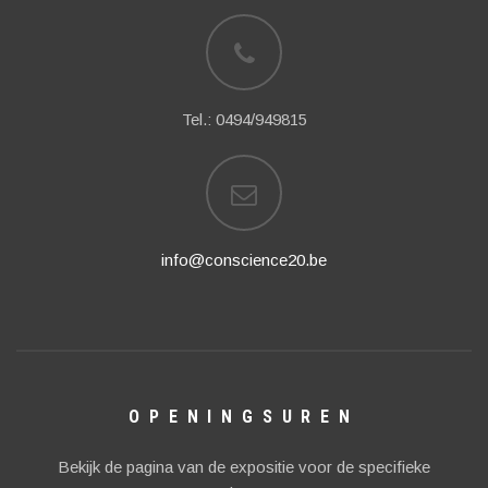
Tel.: 0494/949815
info@conscience20.be
OPENINGSUREN
Bekijk de pagina van de expositie voor de specifieke