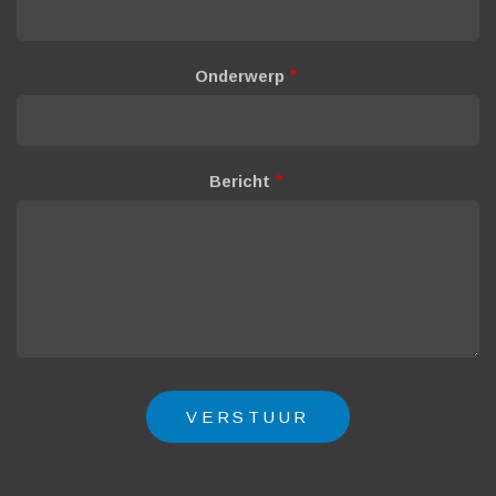
Onderwerp
Bericht