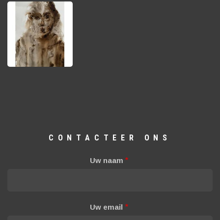
CONTACTEER ONS
Uw naam
Uw email