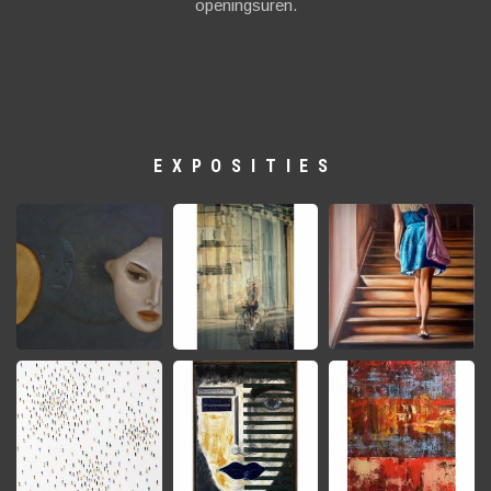
openingsuren.
EXPOSITIES