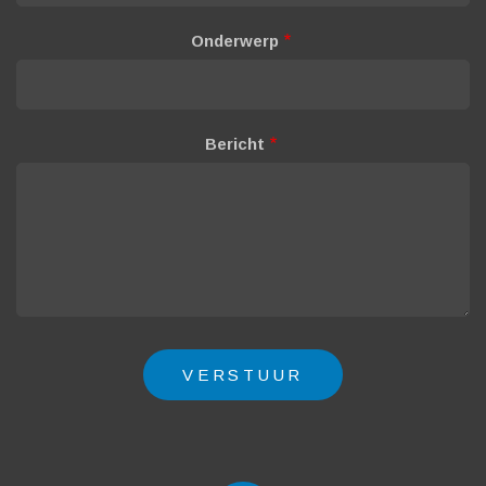
Onderwerp
Bericht