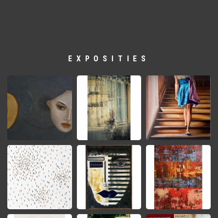
EXPOSITIES