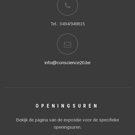
Tel.: 0494/949815
info@conscience20.be
OPENINGSUREN
Bekijk de pagina van de expositie voor de specifieke
openingsuren.