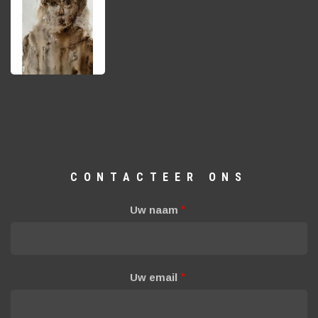
CONTACTEER ONS
Uw naam
Uw email